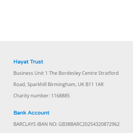
Hayat Trust
Business Unit 1 The Bordesley Centre Stratford
Road, Sparkhill Birmingham, UK B11 1AR
Charity number: 1168885
Bank Account
BARCLAYS IBAN NO: GB38BARC20254320872962