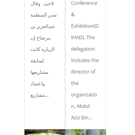
Conference
لاجئ . وقال
&
مدير المنظمة
Exhibition(D
عبدالعزيز بن
IHAD). The
مرضاح إن
delegation
الزيارة كانت
includes the
لمتابعة
director of
مشاريعها
the
واعتماد
organizatio
مشاريع…
n, Abdul
Aziz bin…