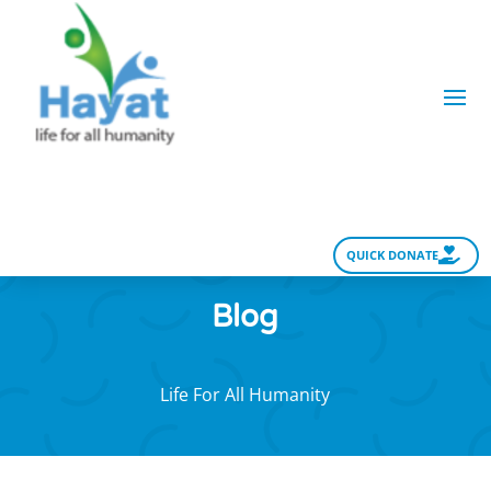
QUICK DONATE
Blog
Life For All Humanity